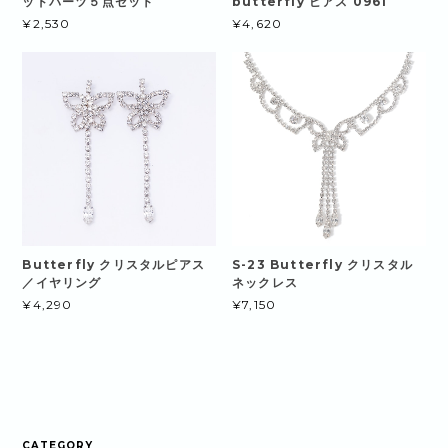
ッドパーツ５点セット
butterfly ピアス 0961
¥2,530
¥4,620
Butterfly クリスタルピアス
S-23 Butterfly クリスタル
／イヤリング
ネックレス
¥4,290
¥7,150
CATEGORY