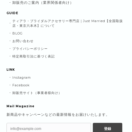
卸販売のご案内（業界関係者向け）
GUIDE
ティアラ・ブライダルアクセサリー専門店｜Just Married【全国取扱
店・東京六本木】について
BLOG
お問い合わせ
プライバシーポリシー
特定商取引法に基づく表記
LINK
Instagram
Facebook
卸販売サイト（事業者様向け）
Mail Magazine
新商品やキャンペーンなどの最新情報をお届けいたします。
登録