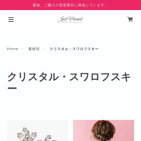
最短、ご購入の翌営業日に発送しています。
Home
素材別
クリスタル・スワロフスキー
クリスタル・スワロフスキ
ー