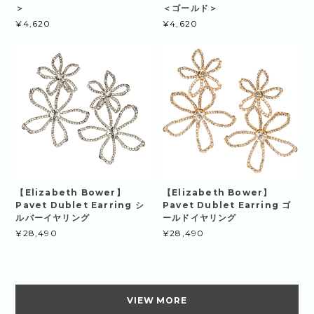
＞
＜ゴールド＞
¥4,620
¥4,620
【Elizabeth Bower】
【Elizabeth Bower】
Pavet Dublet Earring シ
Pavet Dublet Earring ゴ
ルバーイヤリング
ールドイヤリング
¥28,490
¥28,490
VIEW MORE