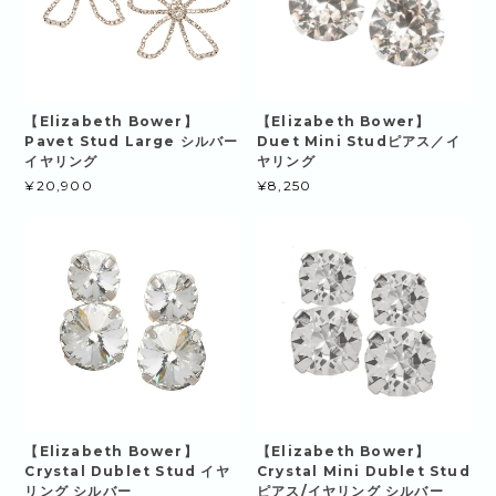
【Elizabeth Bower】
【Elizabeth Bower】
Pavet Stud Large シルバー
Duet Mini Studピアス／イ
イヤリング
ヤリング
¥20,900
¥8,250
【Elizabeth Bower】
【Elizabeth Bower】
Crystal Dublet Stud イヤ
Crystal Mini Dublet Stud
リング シルバー
ピアス/イヤリング シルバー