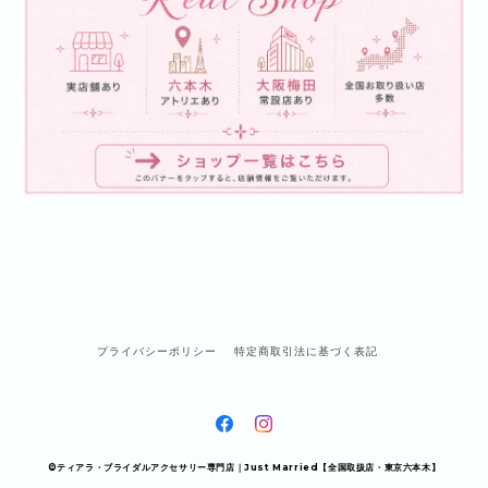
プライバシーポリシー
特定商取引法に基づく表記
©ティアラ・ブライダルアクセサリー専門店｜Just Married【全国取扱店・東京六本木】