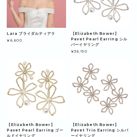
Lara ブライダルティアラ
【Elizabeth Bower】
Pavet Pearl Earring シル
¥6,600
バーイヤリング
¥36,190
【Elizabeth Bower】
【Elizabeth Bower】
Pavet Pearl Earring ゴー
Pavet Trio Earring シルバ
ルドイヤリング
ーイヤリング