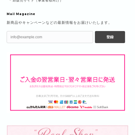
卸販売サイト（事業者様向け）
Mail Magazine
新商品やキャンペーンなどの最新情報をお届けいたします。
登録