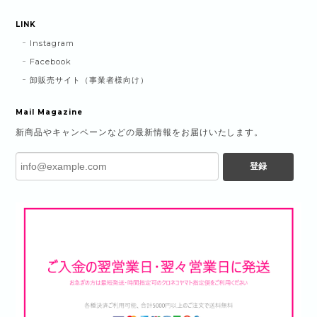
LINK
Instagram
Facebook
卸販売サイト（事業者様向け）
Mail Magazine
新商品やキャンペーンなどの最新情報をお届けいたします。
登録