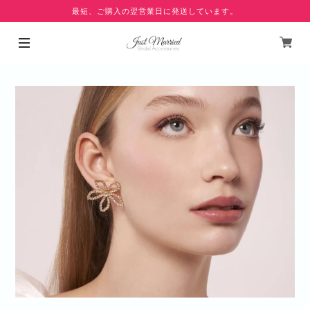
最短、ご購入の翌営業日に発送しています。