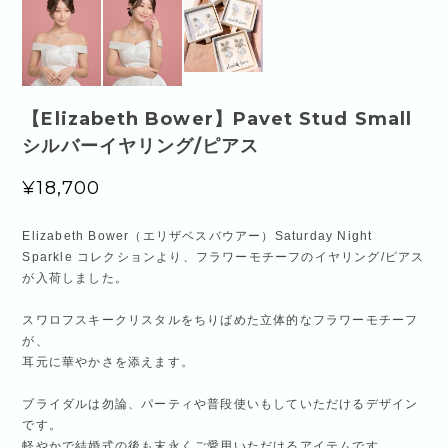
【Elizabeth Bower】Pavet Stud Small
シルバーイヤリング/ピアス
¥18,700
Elizabeth Bower（エリザベスバウアー）Saturday Night
Sparkle コレクションより、フラワーモチーフのイヤリング/ピアス
が入荷しました。
スワロフスキークリスタルをちりばめた立体的なフラワーモチーフ
が、
耳元に華やかさを添えます。
ブライダルは勿論、パーティや普段使いもしていただけるデザイン
です。
軽やかで結婚式の後も末永くご愛用いただけるアイテムです。