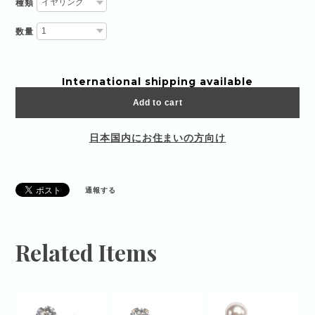
種類
数量
International shipping available
Add to cart
日本国内にお住まいの方向け
通報する
Related Items