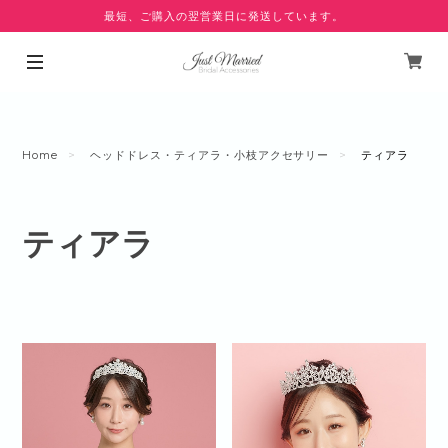
最短、ご購入の翌営業日に発送しています。
Home
ヘッドドレス・ティアラ・小枝アクセサリー
ティアラ
ティアラ