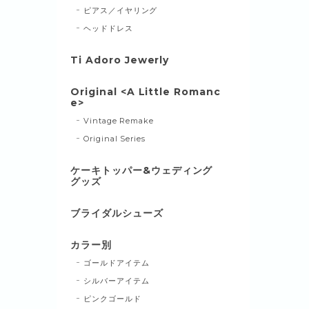
ピアス／イヤリング
ヘッドドレス
Ti Adoro Jewerly
Original <A Little Romanc
e>
Vintage Remake
Original Series
ケーキトッパー&ウェディング
グッズ
ブライダルシューズ
カラー別
ゴールドアイテム
シルバーアイテム
ピンクゴールド