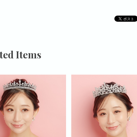
ted Items