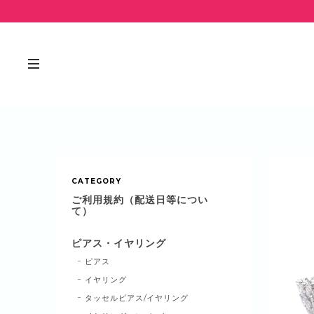
CATEGORY
ご利用規約（配送日等につい
て）
ピアス・イヤリング
ピアス
イヤリング
タッセルピアス/イヤリング