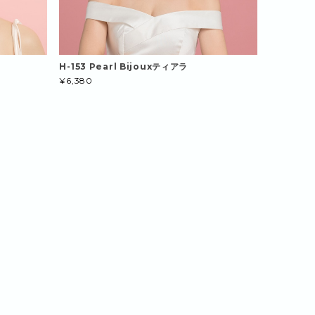
H-153 Pearl Bijouxティアラ
¥6,380