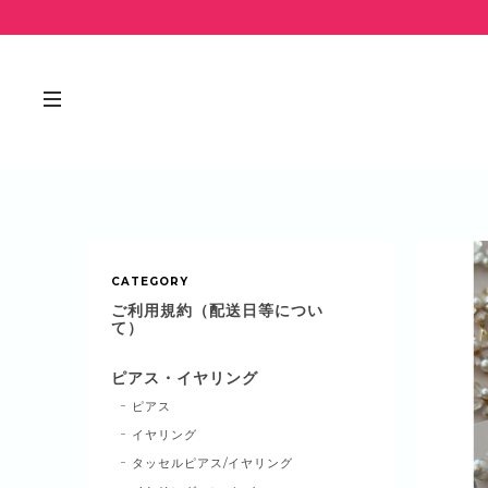
CATEGORY
ご利用規約（配送日等につい
て）
ピアス・イヤリング
ピアス
イヤリング
タッセルピアス/イヤリング