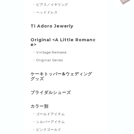
ピアス／イヤリング
ヘッドドレス
Ti Adoro Jewerly
Original <A Little Romanc
e>
Vintage Remake
Original Series
ケーキトッパー&ウェディング
グッズ
ブライダルシューズ
カラー別
ゴールドアイテム
シルバーアイテム
ピンクゴールド