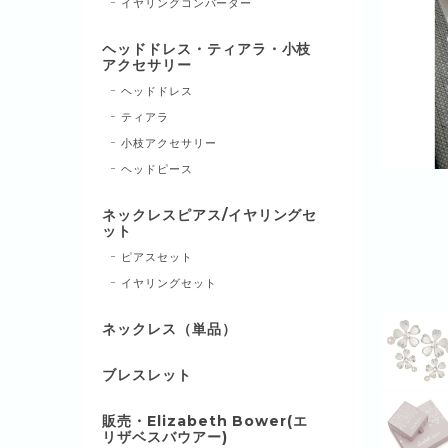
イヤリングコンバーター
ヘッドドレス・ティアラ・小枝
アクセサリー
ヘッドドレス
ティアラ
小枝アクセサリー
ヘッドピース
ネックレスピアス/イヤリングセ
ット
ピアスセット
イヤリングセット
ネックレス（単品）
ブレスレット
販売・Elizabeth Bower(エ
リザベスバウアー)