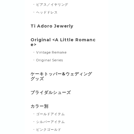
ピアス／イヤリング
ヘッドドレス
Ti Adoro Jewerly
Original <A Little Romanc
e>
Vintage Remake
Original Series
ケーキトッパー&ウェディング
グッズ
ブライダルシューズ
カラー別
ゴールドアイテム
シルバーアイテム
ピンクゴールド