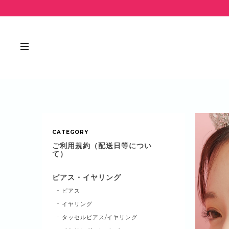
CATEGORY
ご利用規約（配送日等につい
て）
ピアス・イヤリング
ピアス
イヤリング
タッセルピアス/イヤリング