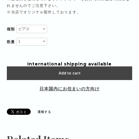
れませんのでご注意下さい。
※当店でオリジナル製作しております。
種類
数量
International shipping available
Add to cart
日本国内にお住まいの方向け
通報する