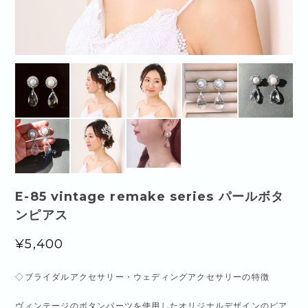
E-85 vintage remake series パールボタ
ンピアス
¥5,400
◇ブライダルアクセサリー・ウェディングアクセサリーの特徴
ヴィンテージのボタンパーツを使用したオリジナルデザインのピア