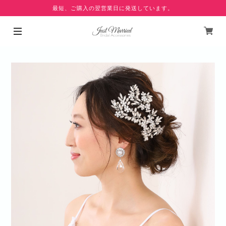
最短、ご購入の翌営業日に発送しています。