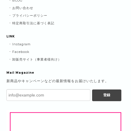
BLOG
お問い合わせ
プライバシーポリシー
特定商取引法に基づく表記
LINK
Instagram
Facebook
卸販売サイト（事業者様向け）
Mail Magazine
新商品やキャンペーンなどの最新情報をお届けいたします。
登録