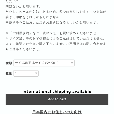
ただいて
問題ないかと思います。
ただし、ヒールが9.5cmあるため、多少前滑りしやすく、つま先が
詰まる印象をうけるかもしれません。
中敷き等をご活用いただきお履きになるとよいかと思います。
----------------------------------
※「ご利用規約」をご一読のうえ、お買い求めくださいませ。
※サイズ違い等のお客様都合によるご返品はしていただけません。
よくご確認いただきご購入下さいませ。ご不明点はお問い合わせよ
りご連絡くださいませ。
種類
数量
International shipping available
Add to cart
日本国内にお住まいの方向け