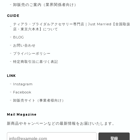
卸販売のご案内（業界関係者向け）
GUIDE
ティアラ・ブライダルアクセサリー専門店｜Just Married【全国取扱
店・東京六本木】について
BLOG
お問い合わせ
プライバシーポリシー
特定商取引法に基づく表記
LINK
Instagram
Facebook
卸販売サイト（事業者様向け）
Mail Magazine
新商品やキャンペーンなどの最新情報をお届けいたします。
登録