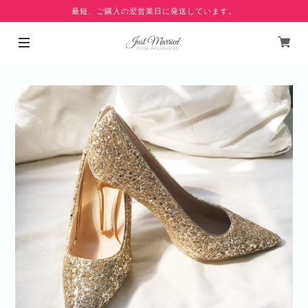
最短、ご購入の翌営業日に発送しています。