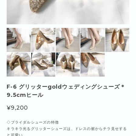
F-6 グリッターgoldウェディングシューズ＊
9.5cmヒール
¥9,200
◇ブライダルシューズの特徴
キラキラ光るグリッターシューズは、ドレスの裾からチラ見せする
と可愛い