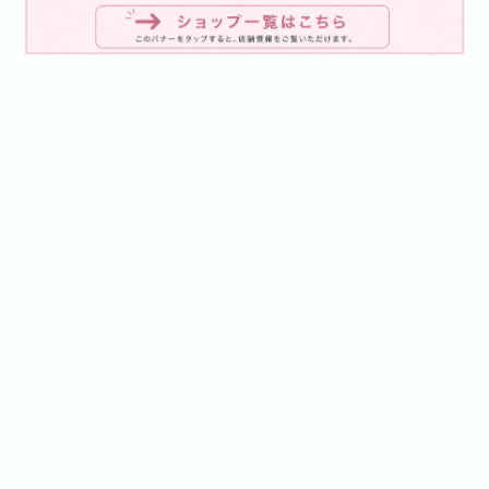
プライバシーポリシー
特定商取引法に基づく表記