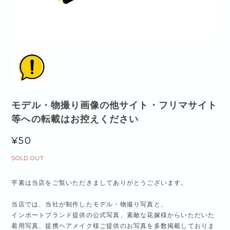
モデル・物撮り画像の他サイト・フリマサイト
等への転載はお控えください
¥50
SOLD OUT
平素は当店をご覧いただきましてありがとうございます。
当店では、当社が制作したモデル・物撮り写真と、
インポートブランド提供の公式写真、素敵な花嫁様からいただいた
着用写真、提携ヘアメイク様ご提供のお写真を多数掲載しておりま