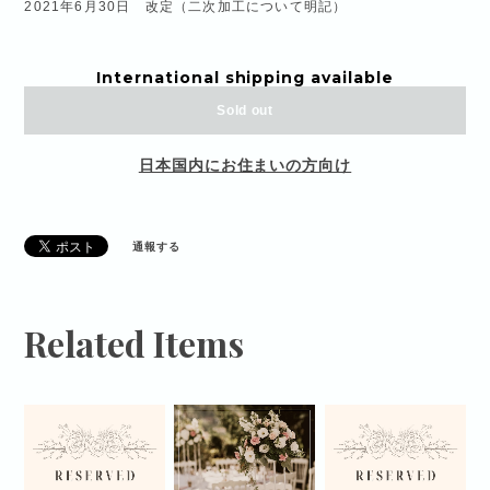
2021年6月30日 改定（二次加工について明記）
International shipping available
Sold out
日本国内にお住まいの方向け
通報する
Related Items