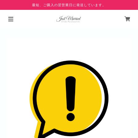
最短、ご購入の翌営業日に発送しています。