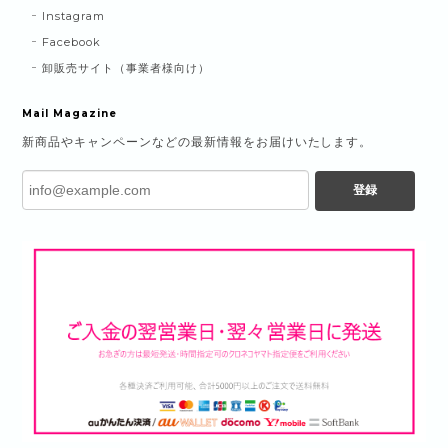
Instagram
Facebook
卸販売サイト（事業者様向け）
Mail Magazine
新商品やキャンペーンなどの最新情報をお届けいたします。
登録