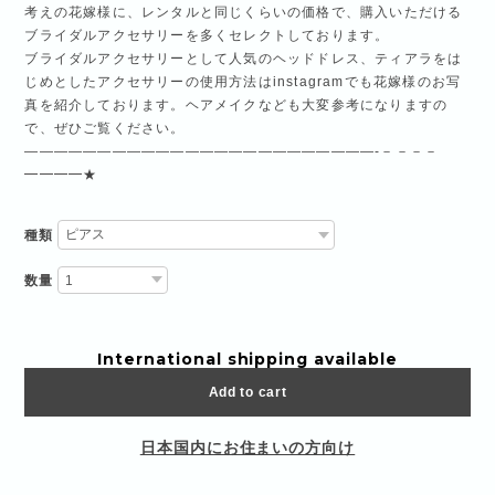
考えの花嫁様に、レンタルと同じくらいの価格で、購入いただける
ブライダルアクセサリーを多くセレクトしております。
ブライダルアクセサリーとして人気のヘッドドレス、ティアラをは
じめとしたアクセサリーの使用方法はinstagramでも花嫁様のお写
真を紹介しております。ヘアメイクなども大変参考になりますの
で、ぜひご覧ください。
————————————————————————-－－－－
━━━━★
種類
数量
International shipping available
Add to cart
日本国内にお住まいの方向け