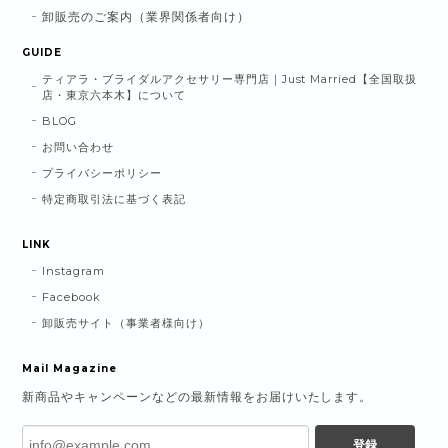
卸販売のご案内（業界関係者向け）
GUIDE
ティアラ・ブライダルアクセサリー専門店｜Just Married【全国取扱
店・東京六本木】について
BLOG
お問い合わせ
プライバシーポリシー
特定商取引法に基づく表記
LINK
Instagram
Facebook
卸販売サイト（事業者様向け）
Mail Magazine
新商品やキャンペーンなどの最新情報をお届けいたします。
登録