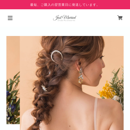
最短、ご購入の翌営業日に発送しています。