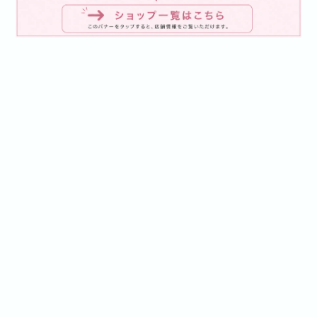
プライバシーポリシー
特定商取引法に基づく表記