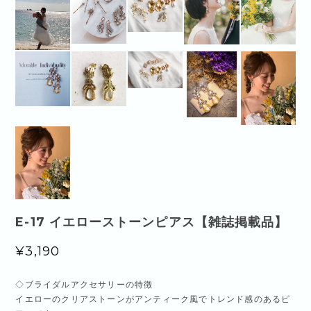
E-17 イエローストーンピアス【雑誌掲載品】
¥3,190
◇ブライダルアクセサリーの特徴
イエローのクリアストーンがアンティーク風でトレンド感のあるピ