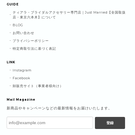
GUIDE
ティアラ・ブライダルアクセサリー専門店｜Just Married【全国取扱
店・東京六本木】について
BLOG
お問い合わせ
プライバシーポリシー
特定商取引法に基づく表記
LINK
Instagram
Facebook
卸販売サイト（事業者様向け）
Mail Magazine
新商品やキャンペーンなどの最新情報をお届けいたします。
登録