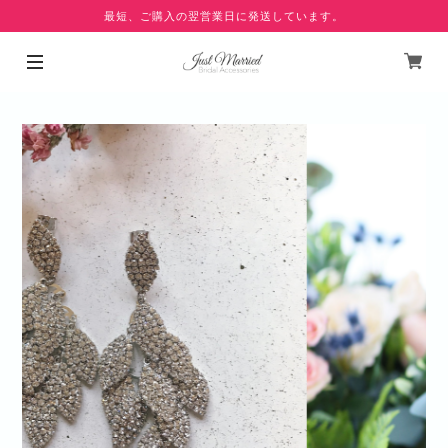
最短、ご購入の翌営業日に発送しています。