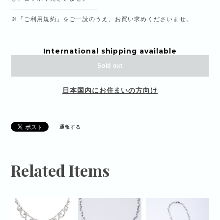
----------------------------------
※「ご利用規約」をご一読のうえ、お買い求めくださいませ。
International shipping available
Sold out
日本国内にお住まいの方向け
通報する
Related Items