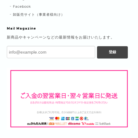
Facebook
卸販売サイト（事業者様向け）
Mail Magazine
新商品やキャンペーンなどの最新情報をお届けいたします。
登録