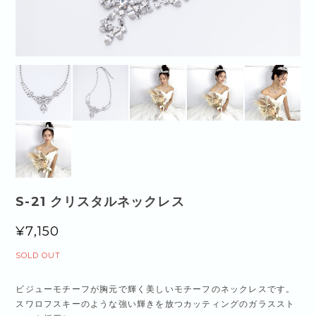
S-21 クリスタルネックレス
¥7,150
SOLD OUT
ビジューモチーフが胸元で輝く美しいモチーフのネックレスです。
スワロフスキーのような強い輝きを放つカッティングのガラススト