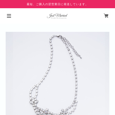
最短、ご購入の翌営業日に発送しています。