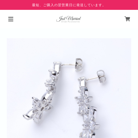
最短、ご購入の翌営業日に発送しています。