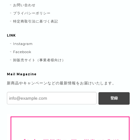
お問い合わせ
プライバシーポリシー
特定商取引法に基づく表記
LINK
Instagram
Facebook
卸販売サイト（事業者様向け）
Mail Magazine
新商品やキャンペーンなどの最新情報をお届けいたします。
登録