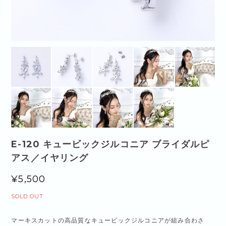
E-120 キュービックジルコニア ブライダルピ
アス／イヤリング
¥5,500
SOLD OUT
マーキスカットの高品質なキュービックジルコニアが組み合わさ