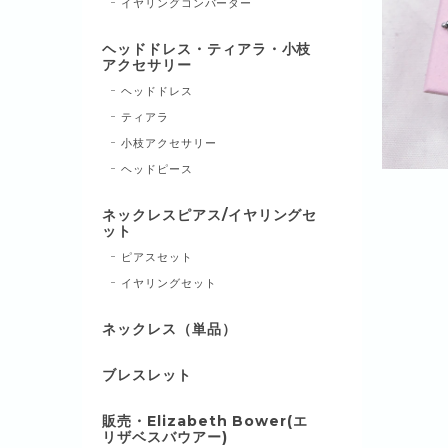
イヤリングコンバーター
ヘッドドレス・ティアラ・小枝
アクセサリー
ヘッドドレス
ティアラ
小枝アクセサリー
ヘッドピース
ネックレスピアス/イヤリングセ
ット
ピアスセット
イヤリングセット
ネックレス（単品）
ブレスレット
販売・Elizabeth Bower(エ
リザベスバウアー)