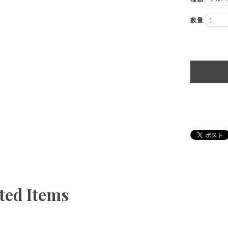
数量
ted Items