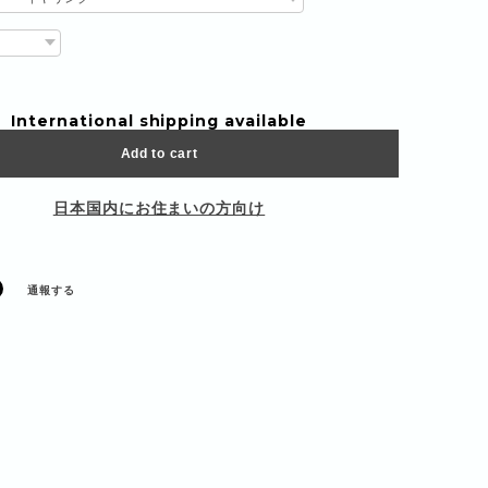
International shipping available
Add to cart
日本国内にお住まいの方向け
通報する