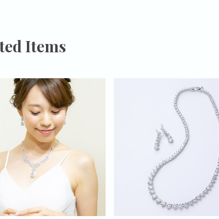
ted Items