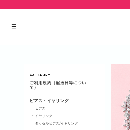
CATEGORY
ご利用規約（配送日等につい
て）
ピアス・イヤリング
ピアス
イヤリング
タッセルピアス/イヤリング