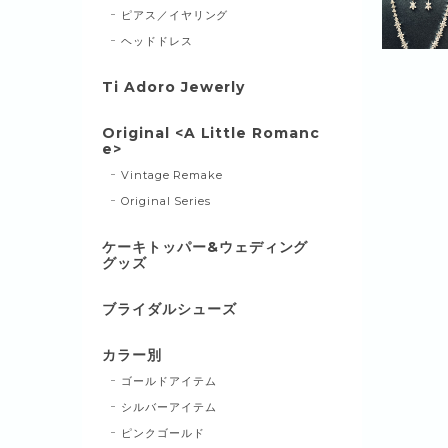
ピアス／イヤリング
ヘッドドレス
Ti Adoro Jewerly
Original <A Little Romanc
e>
Vintage Remake
Original Series
ケーキトッパー&ウェディング
グッズ
ブライダルシューズ
カラー別
ゴールドアイテム
シルバーアイテム
ピンクゴールド