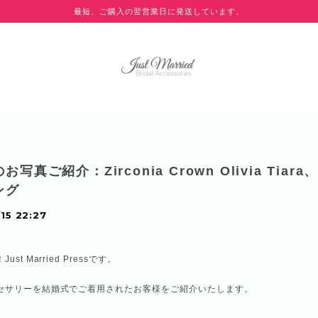
最短、ご購入の翌営業日に発送しています。
写真ご紹介：Zirconia Crown Olivia Tiara、
ング
15 22:27
st Married Pressです。
セサリーを結婚式でご着用されたお客様をご紹介いたします。