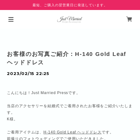
最短、ご購入の翌営業日に発送しています。
お客様のお写真ご紹介：H-140 Gold Leaf
ヘッドドレス
2023/02/15 22:25
こんにちは！Just Married Pressです。
当店のアクセサリーを結婚式でご着用されたお客様をご紹介いたしま
す。
K様。
ご着用アイテムは、
H-140 Gold Leaf ヘッドドレス
です。
前撮りのフォトウェディングでご使用いただきました。