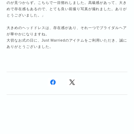
のが見つからず。こちらで一目惚れしました。高級感があって、大き
めで存在感もあるので、とても良い前撮り写真が撮れました。ありが
とうございました。」
大きめのヘッドドレスは、存在感があり、それ一つでブライダルヘア
が華やかになりますね。
大切なお式の日に、Just Marriedのアイテムをご利用いただき、誠に
ありがとうございました。