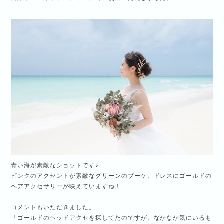
青い海が素敵なショットです♪
ピンクのアクセントが素敵なグリーンのブーケ、ドレスにゴールドの
ヘアアクセサリーが映えていますね！
コメントもいただきました。
「ゴールドのヘッドアクセを探してたのですが、なかなか気にいるも