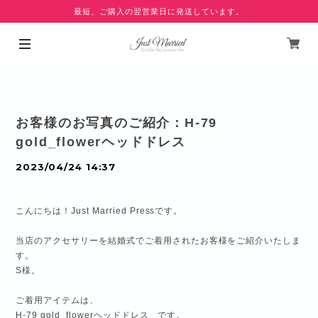
最短、ご購入の翌営業日に発送しています。
お客様のお写真のご紹介：H-79
gold_flowerヘッドドレス
2023/04/24 14:37
こんにちは！Just Married Pressです。
当店のアクセサリーを結婚式でご着用されたお客様をご紹介いたしま
す。
S様。
ご着用アイテムは、
H-79 gold_flowerヘッドドレス
です。