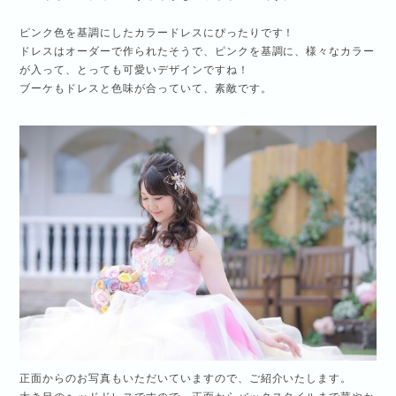
ピンク色を基調にしたカラードレスにぴったりです！
ドレスはオーダーで作られたそうで、ピンクを基調に、様々なカラー
が入って、とっても可愛いデザインですね！
ブーケもドレスと色味が合っていて、素敵です。
正面からのお写真もいただいていますので、ご紹介いたします。