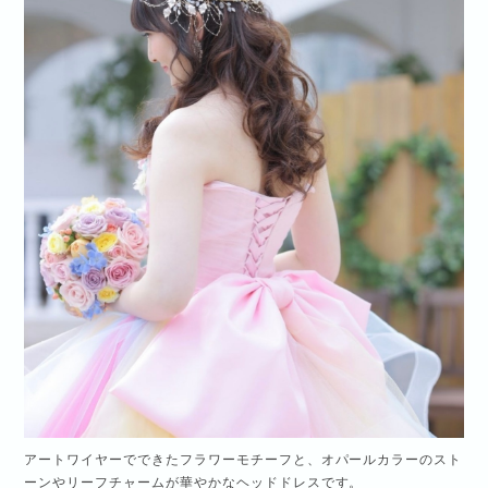
アートワイヤーでできたフラワーモチーフと、オパールカラーのスト
ーンやリーフチャームが華やかなヘッドドレスです。