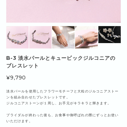
B-3 淡水パールとキュービックジルコニアの
ブレスレット
¥9,790
淡水パールを使用したフラワーモチーフと大粒のジルコニアストー
ンを組み合わせたブレスレットです。
ジルコニアストーンが１周し、お手元がキラキラと輝きます。
ブライダルが終わった後も、お食事や御呼ばれの際にずっとお使い
いただけます。