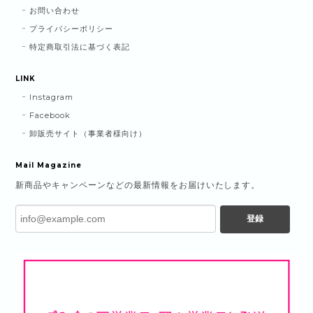
お問い合わせ
プライバシーポリシー
特定商取引法に基づく表記
LINK
Instagram
Facebook
卸販売サイト（事業者様向け）
Mail Magazine
新商品やキャンペーンなどの最新情報をお届けいたします。
登録