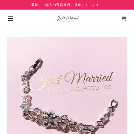
最短、ご購入の翌営業日に発送しています。