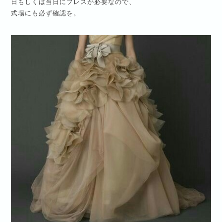
日もしくは当日にプレスが必要なので、
式場にも必ず確認を。