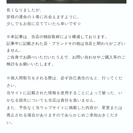
長くなりましたが、
皆様の運命の１着に出会えますように。
少しでもお役に立てていたら幸いです☆
※本記事は、当店の独自取材により構成しております。
記事中に記載された店・ブランドその他は当店と関わりがござい
ません。
ご自身でお調べいただいたうえで、お問い合わせやご購入等のご
検討をお願いいたします。
※
個人間取引をされる際は、必ず自己責任のもと、行ってくだ
さい。
当サイトに記載された情報を使用することによって被った、い
かなる損失についても当店は責任を負いません。
また、予告なく当ウェブサイトに掲載した内容が、変更または
廃止される場合がありますのであらかじめご承知おきくださ
い。