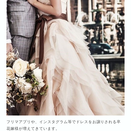
フリマアプリや、インスタグラム等でドレスをお譲りされる卒
花嫁様が増えてきています。