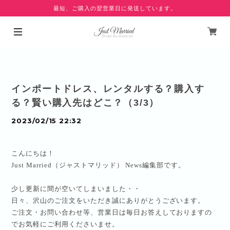
最短、ご購入の翌営業日に発送しています。
インポートドレス、レンタルする？購入す
る？賢い購入先はどこ？（3/3）
2023/02/15 22:32
こんにちは！
Just Married
（ジャストマリッド）
News
編集部です。
少し更新に間が空いてしまいました・・
日々、沢山のご注文をいただき誠にありがとうございます。
ご注文・お問い合わせ等、営業日は毎日お答えしておりますの
でお気軽にご利用くださいませ。