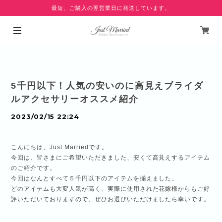
最短、ご購入の翌営業日に発送しています。
5千円以下！人気の安いのに高見えブライダ
ルアクセサリーオススメ紹介
2023/02/15 22:24
こんにちは、Just Marriedです。
今回は、皆さまにご希望いただきました、安くて高見えするアイテム
のご紹介です。
今回はなんとすべて５千円以下のアイテムを揃えました。
どのアイテムも大変人気が高く、実際に使用された花嫁様からもご好
評いただいておりますので、ぜひお選びいただけましたら幸いです。