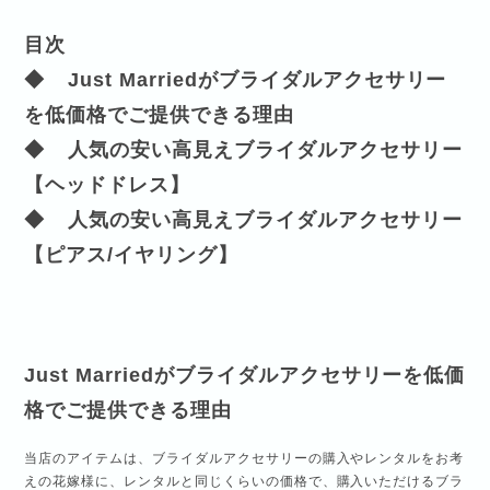
目次
◆
Just Marriedがブライダルアクセサリー
を低価格でご提供できる理由
◆
人気の安い高見えブライダルアクセサリー
【ヘッドドレス】
◆
人気の安い高見えブライダルアクセサリー
【ピアス/イヤリング】
Just Marriedがブライダルアクセサリーを低価
格でご提供できる理由
当店のアイテムは、ブライダルアクセサリーの購入やレンタルをお考
えの花嫁様に、レンタルと同じくらいの価格で、購入いただけるブラ