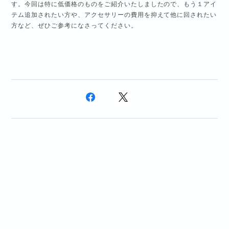
す。今回は特に低価格のものをご紹介いたしましたので、もう１アイ
テム追加されたい方や、アクセサリーの費用を抑えて他に回されたい
方など、ぜひご参考になさってください。